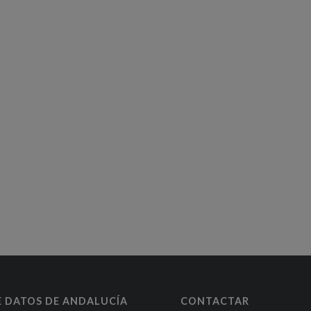
E DATOS DE ANDALUCÍA
CONTACTAR