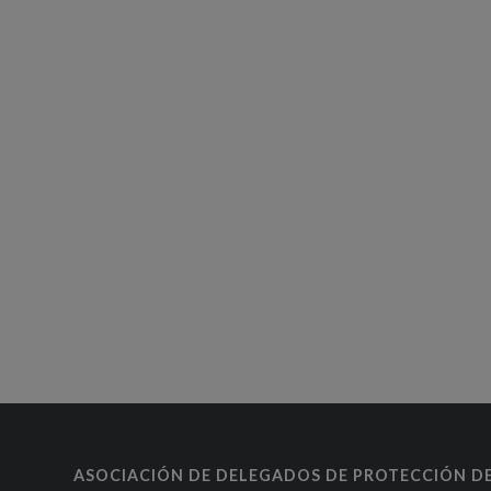
ASOCIACIÓN DE DELEGADOS DE PROTECCIÓN D