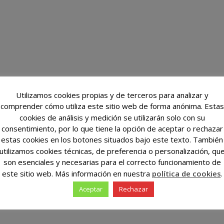
Utilizamos cookies propias y de terceros para analizar y
comprender cómo utiliza este sitio web de forma anónima. Estas
cookies de análisis y medición se utilizarán solo con su
consentimiento, por lo que tiene la opción de aceptar o rechazar
estas cookies en los botones situados bajo este texto. También
utilizamos cookies técnicas, de preferencia o personalización, qu
son esenciales y necesarias para el correcto funcionamiento de
este sitio web. Más información en nuestra
política de cookies
.
Aceptar
Rechazar