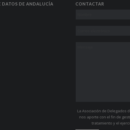
E DATOS DE ANDALUCÍA
CONTACTAR
La Asociación de Delegados de
nos aporte con el fin de ges
tratamiento y el ejer