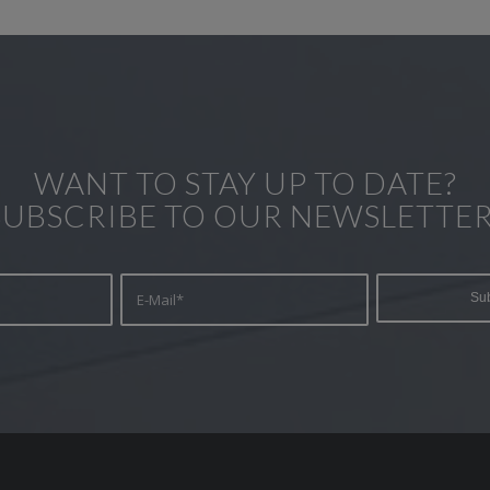
WANT TO STAY UP TO DATE?
SUBSCRIBE TO OUR NEWSLETTER